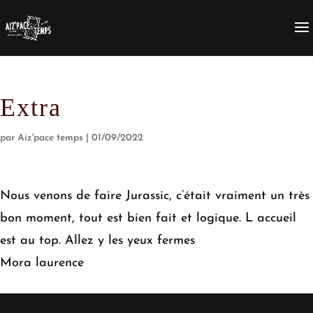
Extra
par
Aiz'pace temps
|
01/09/2022
Nous venons de faire Jurassic, c’était vraiment un très
bon moment, tout est bien fait et logique. L accueil
est au top. Allez y les yeux fermes
Mora laurence