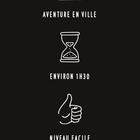
Aventure en ville
Environ 1h30
Niveau facile