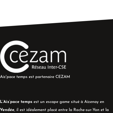
Aiz'pace temps est partenaire CEZAM
L’Aiz’pace temps
est un escape game situé à Aizenay en
Vendée
, il est idéalement placé entre la Roche-sur-Yon et la