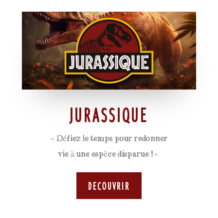
Jurassique
«
Défiez le temps pour redonner
vie à une espèce disparue !
«
Decouvrir