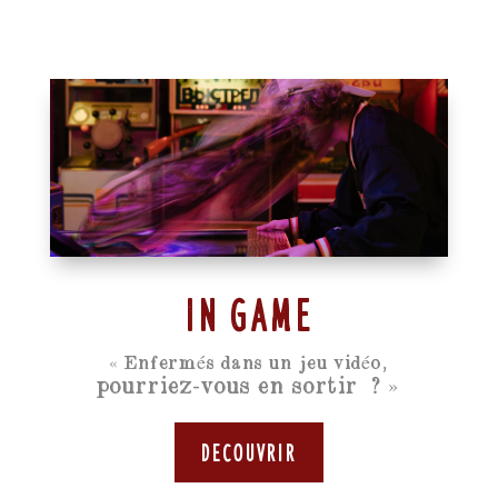
In Game
« Enfermés dans un jeu vidéo,
pourriez-vous en sortir ? »
Decouvrir