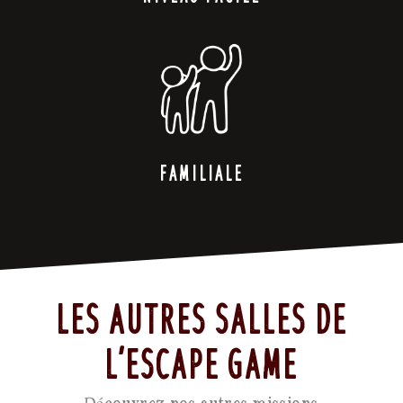
Familiale
Les autres salles de
l’escape game