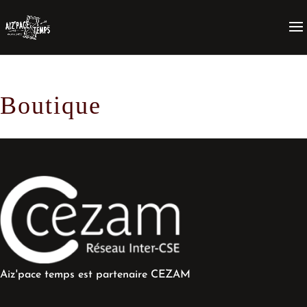
Boutique
Aiz'pace temps est partenaire CEZAM